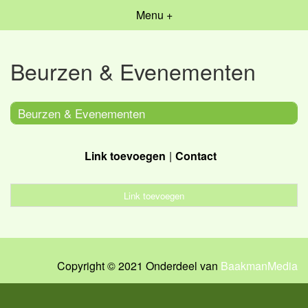
Menu +
Beurzen & Evenementen
Beurzen & Evenementen
Link toevoegen
Contact
Link toevoegen
Copyright © 2021 Onderdeel van
BaakmanMedia