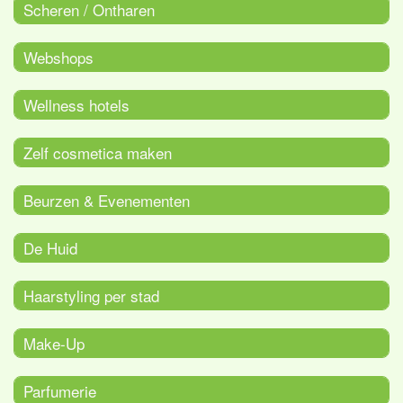
Scheren / Ontharen
Webshops
Wellness hotels
Zelf cosmetica maken
Beurzen & Evenementen
De Huid
Haarstyling per stad
Make-Up
Parfumerie