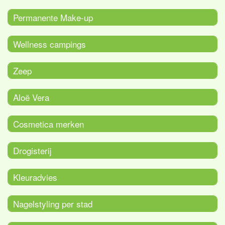
Permanente Make-up
Wellness campings
Zeep
Aloë Vera
Cosmetica merken
Drogisterij
Kleuradvies
Nagelstyling per stad