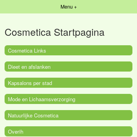
Menu +
Cosmetica Startpagina
Cosmetica Links
Dieet en afslanken
Kapsalons per stad
Mode en Lichaamsverzorging
Natuurlijke Cosmetica
Overih