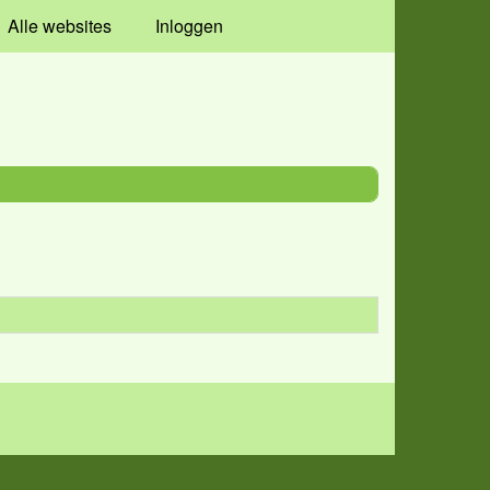
Alle websites
Inloggen